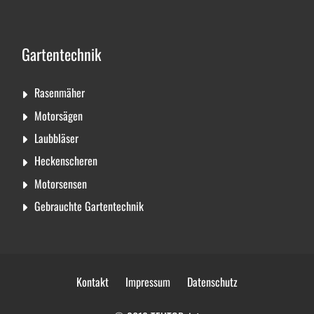
Gartentechnik
Rasenmäher
Motorsägen
Laubbläser
Heckenscheren
Motorsensen
Gebrauchte Gartentechnik
Kontakt
Impressum
Datenschutz