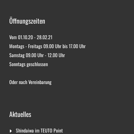
Öffnungszeiten
Vom 01.10.20 - 28.02.21
Montags - Freitags 09.00 Uhr bis 17.00 Uhr
Samstag 09.00 Uhr - 12.00 Uhr
Sonntags geschlossen
Oder nach Vereinbarung
Aktuelles
Shindaiwa im TEUTO Point