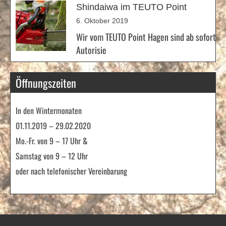
Shindaiwa im TEUTO Point
6. Oktober 2019
Wir vom TEUTO Point Hagen sind ab sofort
Autorisie
Öffnungszeiten
In den Wintermonaten
01.11.2019 – 29.02.2020
Mo.-Fr. von 9 – 17 Uhr &
Samstag von 9 – 12 Uhr
oder nach telefonischer Vereinbarung