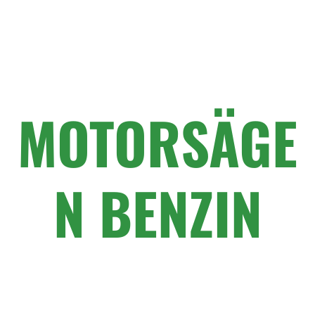
MOTORSÄGE
N BENZIN