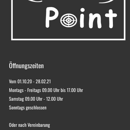
Öffnungszeiten
Vom 01.10.20 - 28.02.21
Montags - Freitags 09.00 Uhr bis 17.00 Uhr
Samstag 09.00 Uhr - 12.00 Uhr
Sonntags geschlossen
Oder nach Vereinbarung