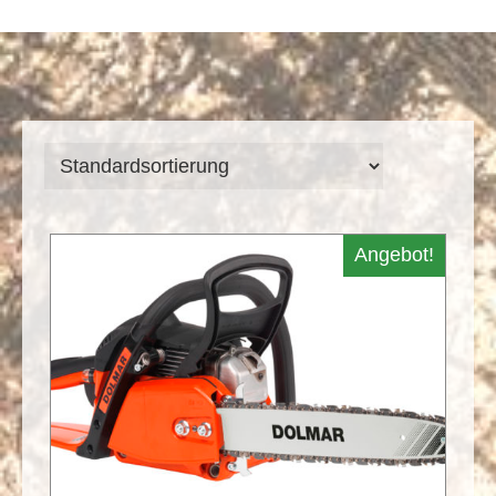
Angebot!