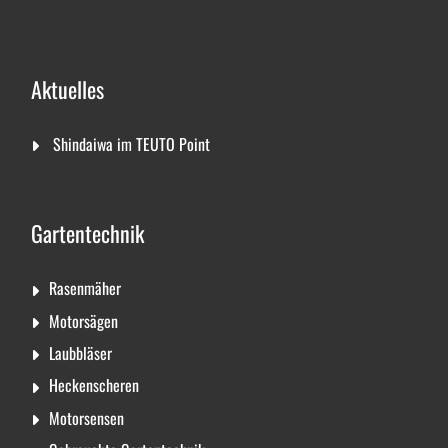
Aktuelles
Shindaiwa im TEUTO Point
Gartentechnik
Rasenmäher
Motorsägen
Laubbläser
Heckenscheren
Motorsensen